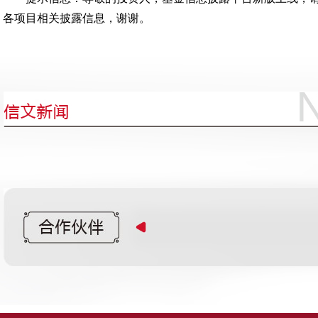
各项目相关披露信息，谢谢。