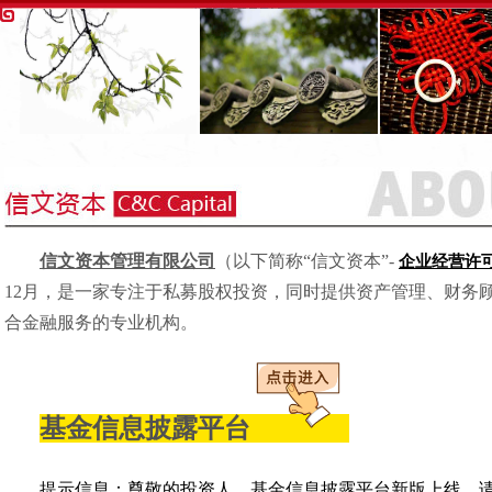
信文资本管理有限公司
（以下简称“信文资本”-
企业经营许
12月，是一家专注于私募股权投资，同时提供资产管理、财务
合金融服务的专业机构。
基金信息披露平台
提示信息：尊敬的投资人，基金信息披露平台新版上线，